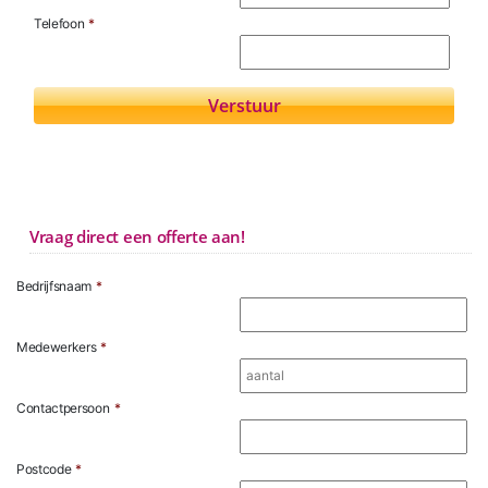
Telefoon
*
Vraag direct een offerte aan!
Bedrijfsnaam
*
Medewerkers
*
Contactpersoon
*
Postcode
*