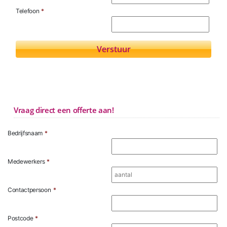
Telefoon
*
Vraag direct een offerte aan!
Bedrijfsnaam
*
Medewerkers
*
Contactpersoon
*
Postcode
*