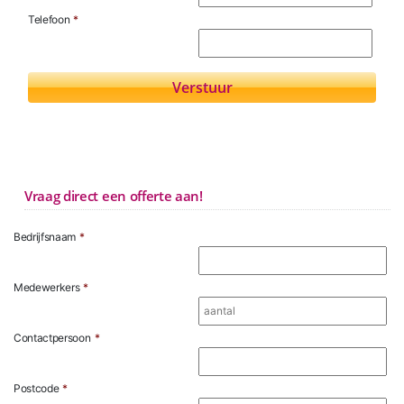
Telefoon
*
Vraag direct een offerte aan!
Bedrijfsnaam
*
Medewerkers
*
Contactpersoon
*
Postcode
*