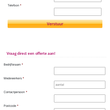
Telefoon
*
Vraag direct een offerte aan!
Bedrijfsnaam
*
Medewerkers
*
Contactpersoon
*
Postcode
*