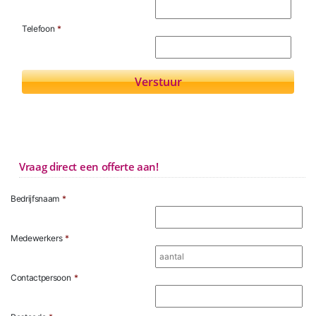
Telefoon
*
Vraag direct een offerte aan!
Bedrijfsnaam
*
Medewerkers
*
Contactpersoon
*