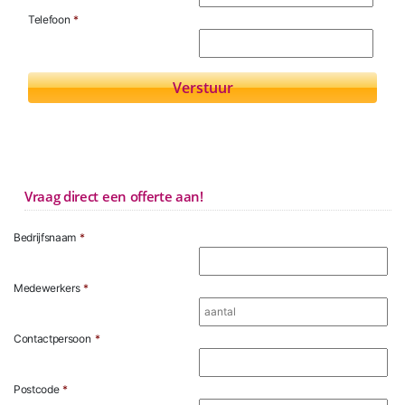
Telefoon
*
Vraag direct een offerte aan!
Bedrijfsnaam
*
Medewerkers
*
Contactpersoon
*
Postcode
*